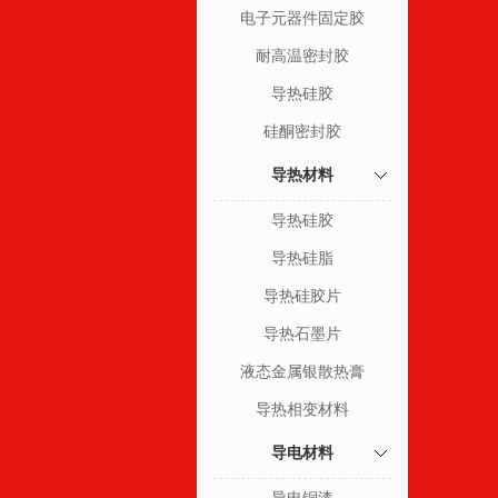
电子元器件固定胶
耐高温密封胶
导热硅胶
硅酮密封胶
导热材料
导热硅胶
导热硅脂
导热硅胶片
导热石墨片
液态金属银散热膏
导热相变材料
导电材料